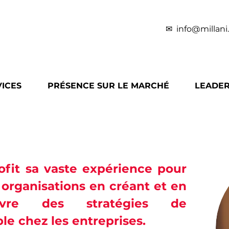
✉
info@millani
ICES
PRÉSENCE SUR LE MARCHÉ
LEADER
fit sa vaste expérience pour
 organisations en créant et en
vre des stratégies de
e chez les entreprises.