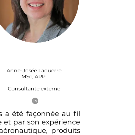
Anne-Josée Laquerre
MSc, ARP
Consultante externe
 a été façonnée au fil
le et par son expérience
aéronautique, produits