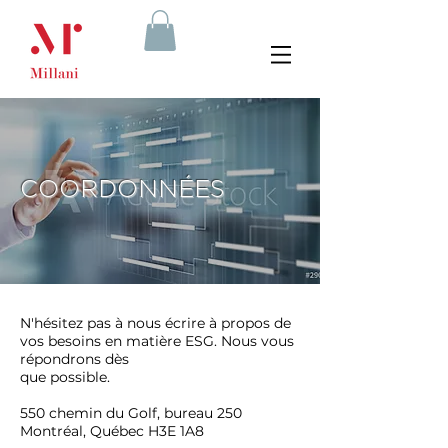
COORDONNÉES
N'hésitez pas à nous écrire à propos de
vos besoins en matière ESG.
Nous vous
répondrons dès
que possible.
550 chemin du Golf, bureau 250
Montréal, Québec H3E 1A8